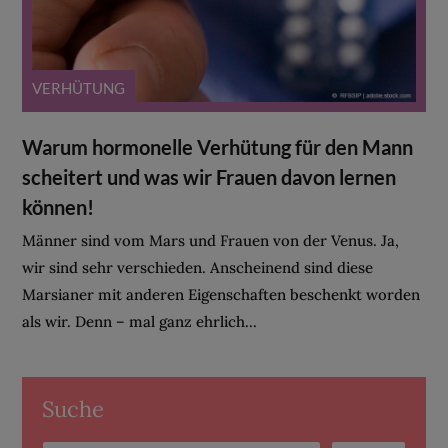
VERHÜTUNG
Warum hormonelle Verhütung für den Mann
scheitert und was wir Frauen davon lernen
können!
Männer sind vom Mars und Frauen von der Venus. Ja,
wir sind sehr verschieden. Anscheinend sind diese
Marsianer mit anderen Eigenschaften beschenkt worden
als wir. Denn – mal ganz ehrlich...
Suche