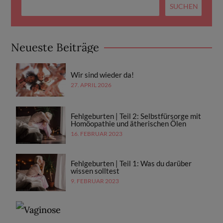
Neueste Beiträge
Wir sind wieder da!
27. APRIL 2026
Fehlgeburten | Teil 2: Selbstfürsorge mit
Homöopathie und ätherischen Ölen
16. FEBRUAR 2023
Fehlgeburten | Teil 1: Was du darüber
wissen solltest
9. FEBRUAR 2023