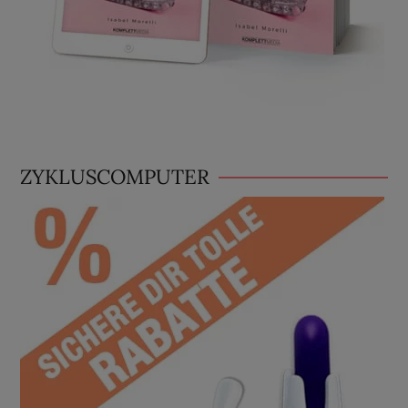
ZYKLUSCOMPUTER