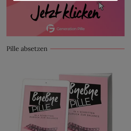
Pille absetzen