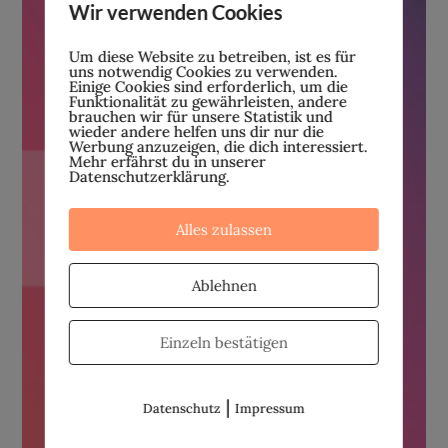
Wir verwenden Cookies
Um diese Website zu betreiben, ist es für
uns notwendig Cookies zu verwenden.
Einige Cookies sind erforderlich, um die
Funktionalität zu gewährleisten, andere
brauchen wir für unsere Statistik und
wieder andere helfen uns dir nur die
Werbung anzuzeigen, die dich interessiert.
Mehr erfährst du in unserer
Datenschutzerklärung.
Alles zulassen
Ablehnen
Einzeln bestätigen
|
Datenschutz
Impressum