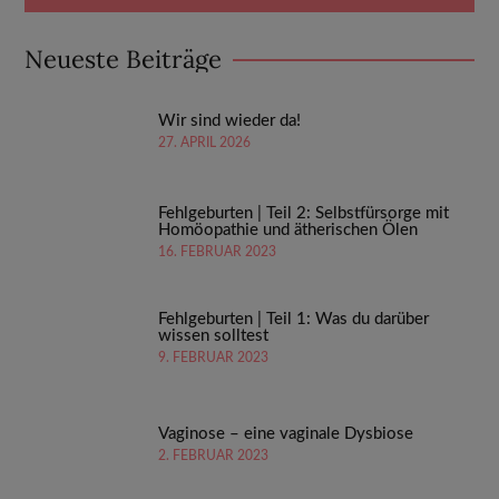
Neueste Beiträge
Wir sind wieder da!
27. APRIL 2026
Fehlgeburten | Teil 2: Selbstfürsorge mit
Homöopathie und ätherischen Ölen
16. FEBRUAR 2023
Fehlgeburten | Teil 1: Was du darüber
wissen solltest
9. FEBRUAR 2023
Vaginose – eine vaginale Dysbiose
2. FEBRUAR 2023