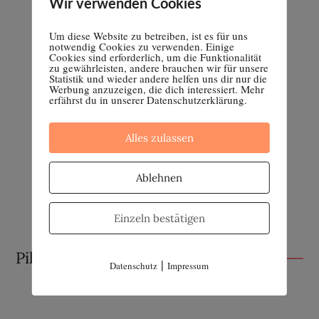
Wir verwenden Cookies
Um diese Website zu betreiben, ist es für uns
notwendig Cookies zu verwenden. Einige
Cookies sind erforderlich, um die Funktionalität
zu gewährleisten, andere brauchen wir für unsere
Statistik und wieder andere helfen uns dir nur die
Werbung anzuzeigen, die dich interessiert. Mehr
erfährst du in unserer Datenschutzerklärung.
Alles zulassen
Ablehnen
Einzeln bestätigen
Pille absetzen
|
Datenschutz
Impressum