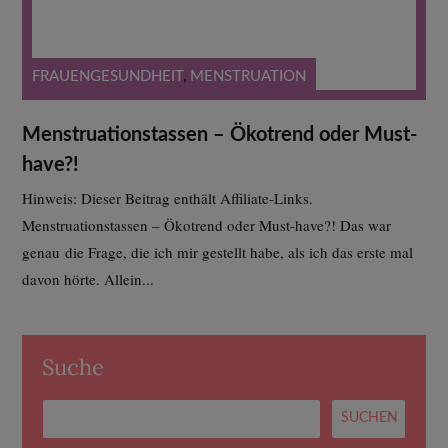
FRAUENGESUNDHEIT
,
MENSTRUATION
Menstruationstassen – Ökotrend oder Must-
have?!
Hinweis: Dieser Beitrag enthält Affiliate-Links.
Menstruationstassen – Ökotrend oder Must-have?! Das war
genau die Frage, die ich mir gestellt habe, als ich das erste mal
davon hörte. Allein...
Suche