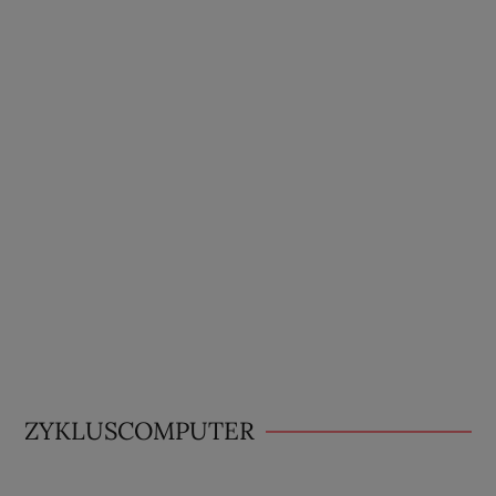
ZYKLUSCOMPUTER