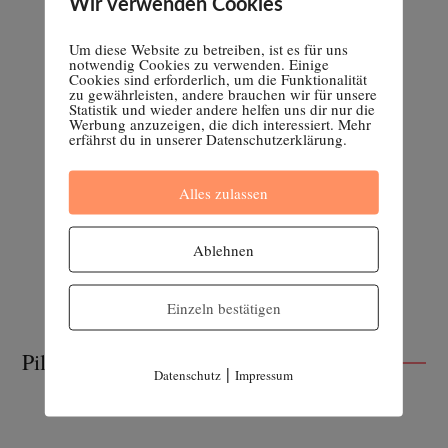
Wir verwenden Cookies
Um diese Website zu betreiben, ist es für uns
notwendig Cookies zu verwenden. Einige
Cookies sind erforderlich, um die Funktionalität
zu gewährleisten, andere brauchen wir für unsere
Statistik und wieder andere helfen uns dir nur die
Werbung anzuzeigen, die dich interessiert. Mehr
erfährst du in unserer Datenschutzerklärung.
Alles zulassen
Ablehnen
Einzeln bestätigen
Pille absetzen
|
Datenschutz
Impressum