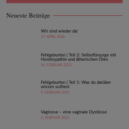
Neueste Beiträge
Wir sind wieder da!
27. APRIL 2026
Fehlgeburten | Teil 2: Selbstfürsorge mit
Homöopathie und ätherischen Ölen
16. FEBRUAR 2023
Fehlgeburten | Teil 1: Was du darüber
wissen solltest
9. FEBRUAR 2023
Vaginose – eine vaginale Dysbiose
2. FEBRUAR 2023