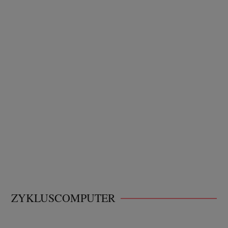
ZYKLUSCOMPUTER