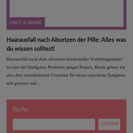
HAUT & HAARE
Haarausfall nach Absetzen der Pille: Alles was
du wissen solltest!
Haarausfall nach dem Absetzen hormoneller Verhütungsmittel
ist eins der häufigsten Probleme junger Frauen. Heute gehen wir
also den verschiedenen Ursachen für dieses unschöne Symptom
mal genauer auf...
Suche