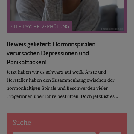
PILLE
,
PSYCHE
,
VERHÜTUNG
Beweis geliefert: Hormonspiralen
verursachen Depressionen und
Panikattacken!
Jetzt haben wir es schwarz auf weiß. Ärzte und
Hersteller haben den Zusammenhang zwischen der
hormonhaltigen Spirale und Beschwerden vieler
Trägerinnen über Jahre bestritten. Doch jetzt ist es...
Suche