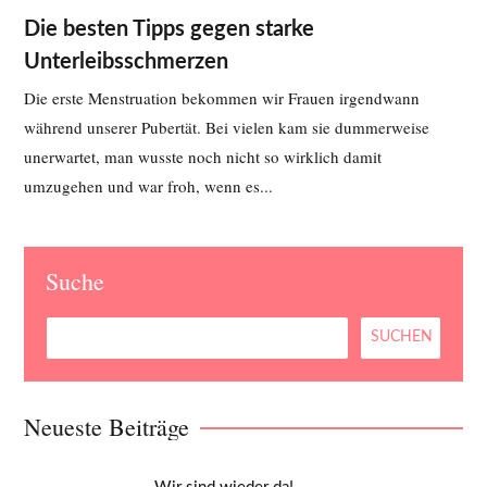
Die besten Tipps gegen starke
Unterleibsschmerzen
Die erste Menstruation bekommen wir Frauen irgendwann
während unserer Pubertät. Bei vielen kam sie dummerweise
unerwartet, man wusste noch nicht so wirklich damit
umzugehen und war froh, wenn es...
Suche
Neueste Beiträge