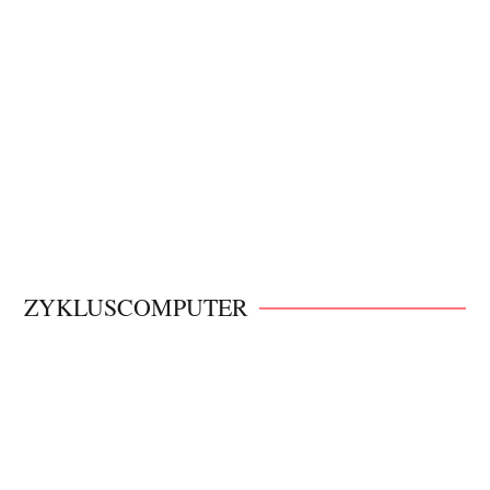
ZYKLUSCOMPUTER