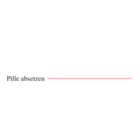
Pille absetzen