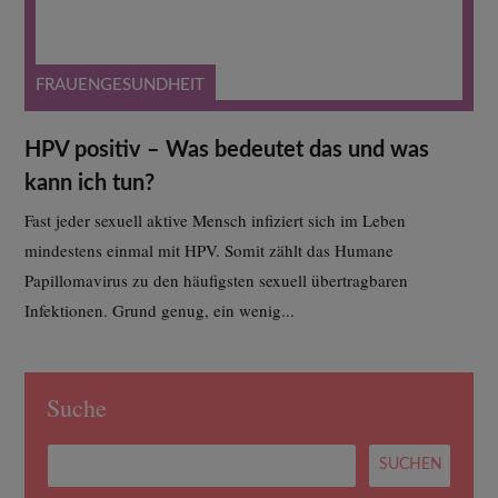
FRAUENGESUNDHEIT
HPV positiv – Was bedeutet das und was
kann ich tun?
Fast jeder sexuell aktive Mensch infiziert sich im Leben
mindestens einmal mit HPV. Somit zählt das Humane
Papillomavirus zu den häufigsten sexuell übertragbaren
Infektionen. Grund genug, ein wenig...
Suche