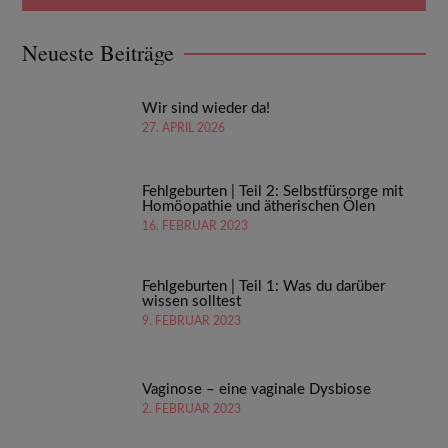
Neueste Beiträge
Wir sind wieder da!
27. APRIL 2026
Fehlgeburten | Teil 2: Selbstfürsorge mit
Homöopathie und ätherischen Ölen
16. FEBRUAR 2023
Fehlgeburten | Teil 1: Was du darüber
wissen solltest
9. FEBRUAR 2023
Vaginose – eine vaginale Dysbiose
2. FEBRUAR 2023