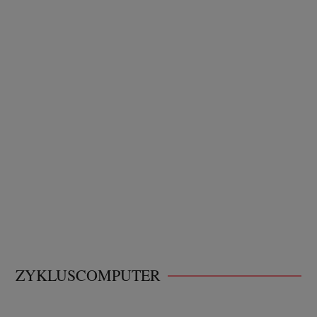
ZYKLUSCOMPUTER