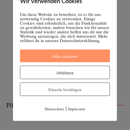
Wir verwenden Cookies
Um diese Website zu betreiben, ist es für uns
notwendig Cookies zu verwenden. Einige
Cookies sind erforderlich, um die Funktionalität
zu gewährleisten, andere brauchen wir für unsere
Statistik und wieder andere helfen uns dir nur die
Werbung anzuzeigen, die dich interessiert. Mehr
erfährst du in unserer Datenschutzerklärung.
Alles zulassen
Ablehnen
Einzeln bestätigen
Pille absetzen
|
Datenschutz
Impressum