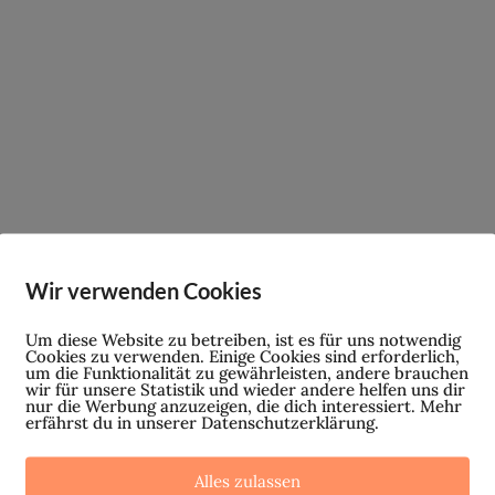
Wir verwenden Cookies
Um diese Website zu betreiben, ist es für uns notwendig
Cookies zu verwenden. Einige Cookies sind erforderlich,
um die Funktionalität zu gewährleisten, andere brauchen
wir für unsere Statistik und wieder andere helfen uns dir
nur die Werbung anzuzeigen, die dich interessiert. Mehr
erfährst du in unserer Datenschutzerklärung.
Alles zulassen