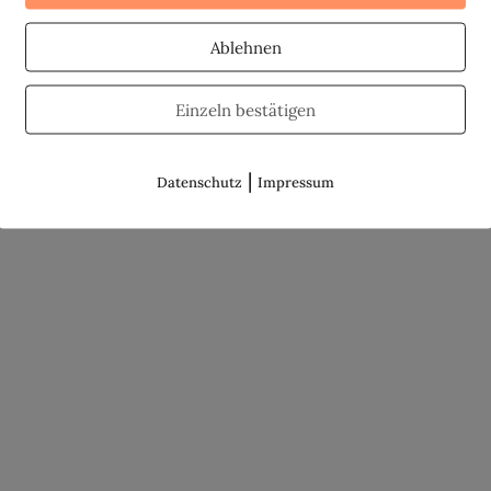
Ablehnen
Einzeln bestätigen
|
Datenschutz
Impressum