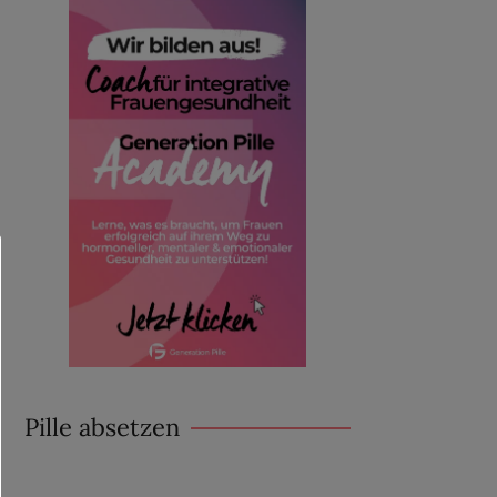
Pille absetzen