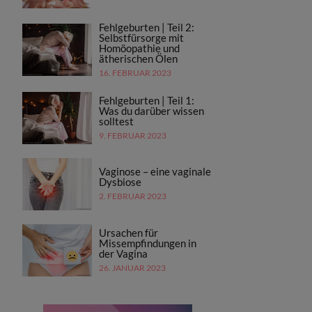
Fehlgeburten | Teil 2:
Selbstfürsorge mit
Homöopathie und
ätherischen Ölen
16. FEBRUAR 2023
Fehlgeburten | Teil 1:
Was du darüber wissen
solltest
9. FEBRUAR 2023
Vaginose – eine vaginale
Dysbiose
2. FEBRUAR 2023
Ursachen für
Missempfindungen in
der Vagina
26. JANUAR 2023