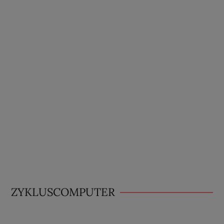
ZYKLUSCOMPUTER