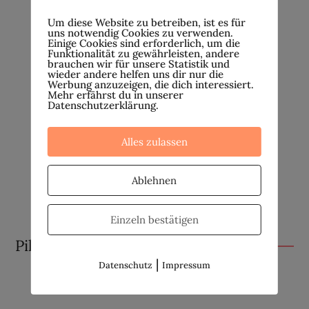
Um diese Website zu betreiben, ist es für
uns notwendig Cookies zu verwenden.
Einige Cookies sind erforderlich, um die
Funktionalität zu gewährleisten, andere
brauchen wir für unsere Statistik und
wieder andere helfen uns dir nur die
Werbung anzuzeigen, die dich interessiert.
Mehr erfährst du in unserer
Datenschutzerklärung.
Alles zulassen
Ablehnen
Einzeln bestätigen
Pille absetzen
|
Datenschutz
Impressum