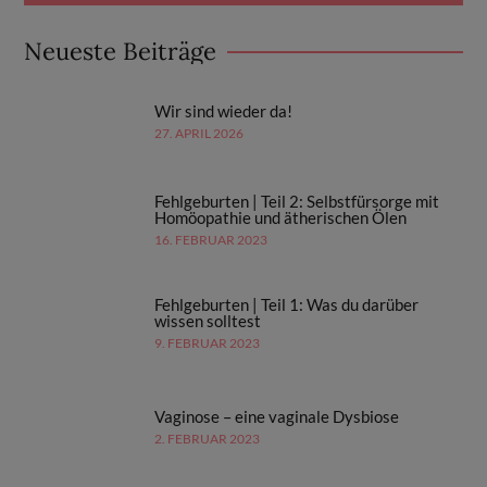
Neueste Beiträge
Wir sind wieder da!
27. APRIL 2026
Fehlgeburten | Teil 2: Selbstfürsorge mit
Homöopathie und ätherischen Ölen
16. FEBRUAR 2023
Fehlgeburten | Teil 1: Was du darüber
wissen solltest
9. FEBRUAR 2023
Vaginose – eine vaginale Dysbiose
2. FEBRUAR 2023