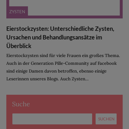
ZYSTEN
Eierstockzysten: Unterschiedliche Zysten,
Ursachen und Behandlungsansätze im
Überblick
Eierstockzysten sind für viele Frauen ein großes Thema.
Auch in der Generation Pille-Community auf Facebook
sind einige Damen davon betroffen, ebenso einige
Leserinnen unseres Blogs. Auch Zysten...
Suche