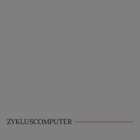
ZYKLUSCOMPUTER