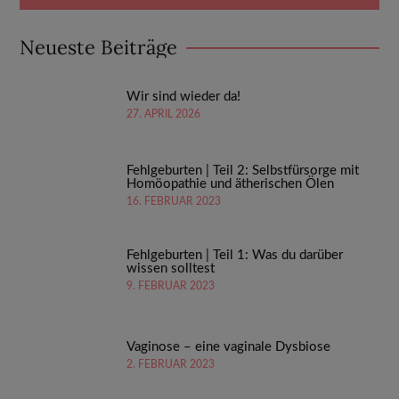
Neueste Beiträge
Wir sind wieder da!
27. APRIL 2026
Fehlgeburten | Teil 2: Selbstfürsorge mit
Homöopathie und ätherischen Ölen
16. FEBRUAR 2023
Fehlgeburten | Teil 1: Was du darüber
wissen solltest
9. FEBRUAR 2023
Vaginose – eine vaginale Dysbiose
2. FEBRUAR 2023