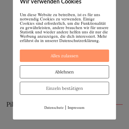
Wir verwenden Cookies
Um diese Website zu betreiben, ist es für uns
notwendig Cookies zu verwenden. Einige
Cookies sind erforderlich, um die Funktionalität
zu gewährleisten, andere brauchen wir für unsere
Statistik und wieder andere helfen uns dir nur die
Werbung anzuzeigen, die dich interessiert. Mehr
erfährst du in unserer Datenschutzerklärung.
Alles zulassen
Ablehnen
Einzeln bestätigen
Pille absetzen
|
Datenschutz
Impressum