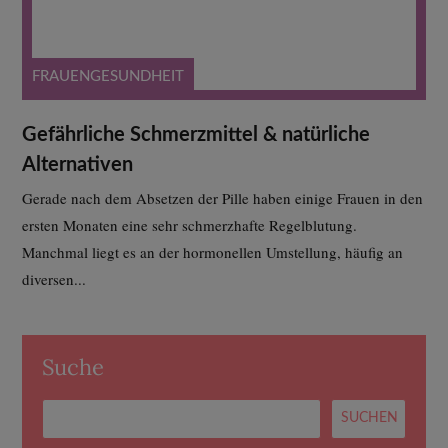
FRAUENGESUNDHEIT
Gefährliche Schmerzmittel & natürliche
Alternativen
Gerade nach dem Absetzen der Pille haben einige Frauen in den
ersten Monaten eine sehr schmerzhafte Regelblutung.
Manchmal liegt es an der hormonellen Umstellung, häufig an
diversen...
Suche