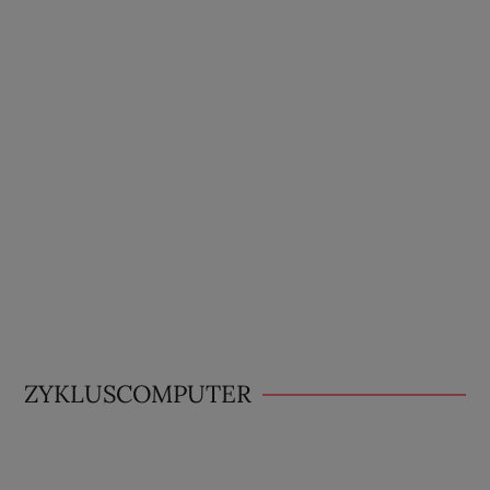
ZYKLUSCOMPUTER