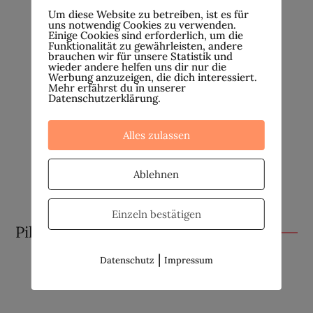
Um diese Website zu betreiben, ist es für
uns notwendig Cookies zu verwenden.
Einige Cookies sind erforderlich, um die
Funktionalität zu gewährleisten, andere
brauchen wir für unsere Statistik und
wieder andere helfen uns dir nur die
Werbung anzuzeigen, die dich interessiert.
Mehr erfährst du in unserer
Datenschutzerklärung.
Alles zulassen
Ablehnen
Einzeln bestätigen
Pille absetzen
|
Datenschutz
Impressum