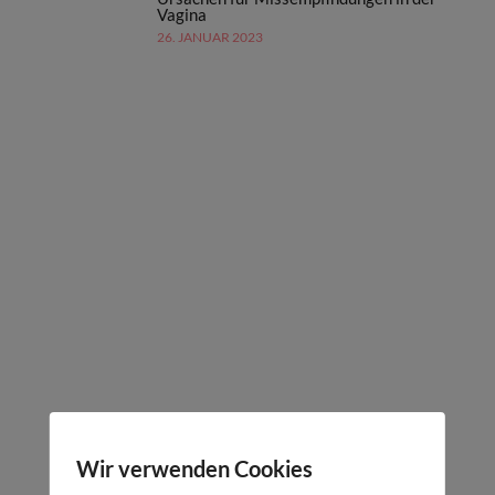
Vagina
26. JANUAR 2023
Wir verwenden Cookies