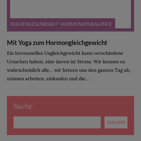
FRAUENGESUNDHEIT
,
HORMONDYSBALANCE
Mit Yoga zum Hormongleichgewicht
Ein hormonelles Ungleichgewicht kann verschiedene
Ursachen haben, eine davon ist Stress. Wir kennen es
wahrscheinlich alle… wir hetzen uns den ganzen Tag ab,
müssen arbeiten, einkaufen und die...
Suche