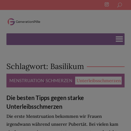
Search
for:
Schlagwort:
Basilikum
MENSTRUATION
,
SCHMERZEN
Die besten Tipps gegen starke
Unterleibsschmerzen
Die erste Menstruation bekommen wir Frauen
irgendwann während unserer Pubertät. Bei vielen kam