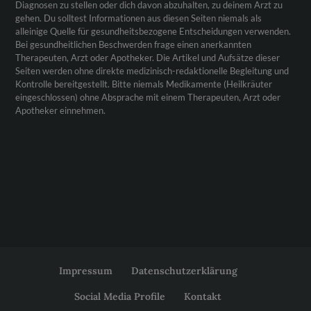
Diagnosen zu stellen oder dich davon abzuhalten, zu deinem Arzt zu
gehen. Du solltest Informationen aus diesen Seiten niemals als
alleinige Quelle für gesundheitsbezogene Entscheidungen verwenden.
Bei gesundheitlichen Beschwerden frage einen anerkannten
Therapeuten, Arzt oder Apotheker. Die Artikel und Aufsätze dieser
Seiten werden ohne direkte medizinisch-redaktionelle Begleitung und
Kontrolle bereitgestellt. Bitte niemals Medikamente (Heilkräuter
eingeschlossen) ohne Absprache mit einem Therapeuten, Arzt oder
Apotheker einnehmen.
Impressum
Datenschutzerklärung
Social Media Profile
Kontakt