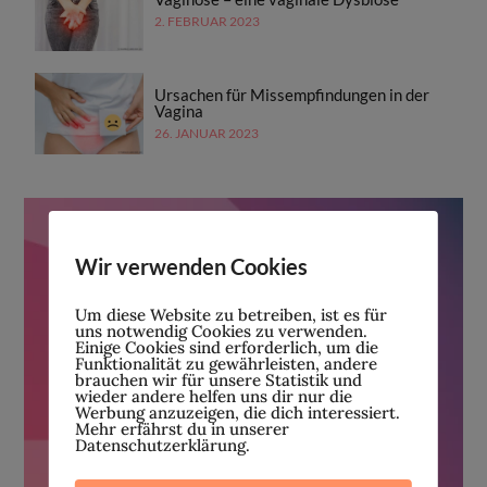
2. FEBRUAR 2023
Ursachen für Missempfindungen in der
Vagina
26. JANUAR 2023
Wir verwenden Cookies
Um diese Website zu betreiben, ist es für
uns notwendig Cookies zu verwenden.
Einige Cookies sind erforderlich, um die
Funktionalität zu gewährleisten, andere
brauchen wir für unsere Statistik und
wieder andere helfen uns dir nur die
Werbung anzuzeigen, die dich interessiert.
Mehr erfährst du in unserer
Datenschutzerklärung.