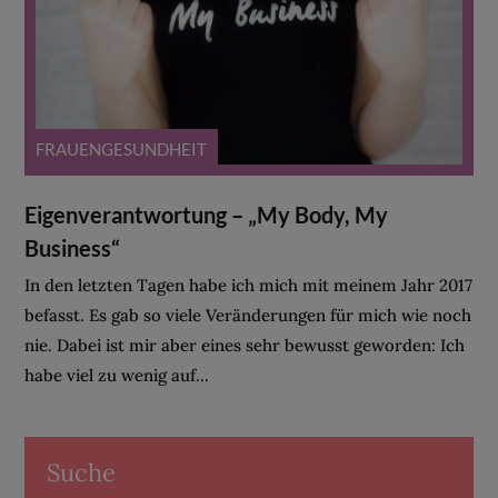
FRAUENGESUNDHEIT
Eigenverantwortung – „My Body, My
Business“
In den letzten Tagen habe ich mich mit meinem Jahr 2017
befasst. Es gab so viele Veränderungen für mich wie noch
nie. Dabei ist mir aber eines sehr bewusst geworden: Ich
habe viel zu wenig auf...
Suche