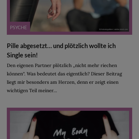
PSYCHE
Pille abgesetzt… und plötzlich wollte ich
Single sein!
Den eigenen Partner plötzlich „nicht mehr riechen
können“. Was bedeutet das eigentlich? Dieser Beitrag
liegt mir besonders am Herzen, denn er zeigt einen
wichtigen Teil meiner...