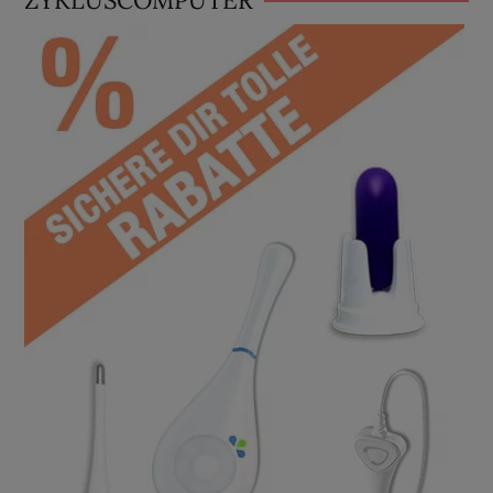
ZYKLUSCOMPUTER