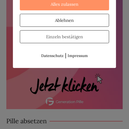
Alles zulassen
Ablehnen
Einzeln bestätigen
|
Datenschutz
Impressum
Pille absetzen