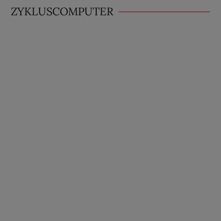
ZYKLUSCOMPUTER