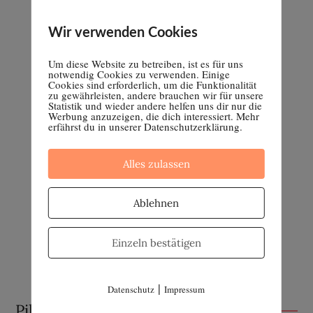
Wir verwenden Cookies
Um diese Website zu betreiben, ist es für uns
notwendig Cookies zu verwenden. Einige
Cookies sind erforderlich, um die Funktionalität
zu gewährleisten, andere brauchen wir für unsere
Statistik und wieder andere helfen uns dir nur die
Werbung anzuzeigen, die dich interessiert. Mehr
erfährst du in unserer Datenschutzerklärung.
Alles zulassen
Ablehnen
Einzeln bestätigen
|
Datenschutz
Impressum
Pille absetzen