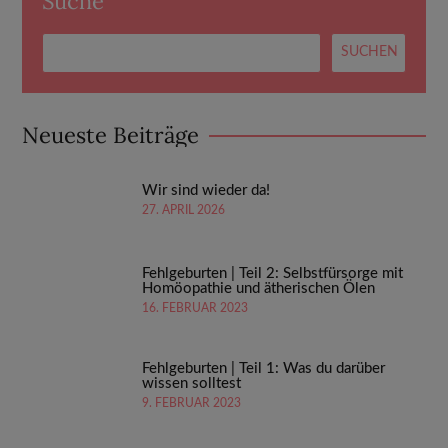
Suche
Neueste Beiträge
Wir sind wieder da!
27. APRIL 2026
Fehlgeburten | Teil 2: Selbstfürsorge mit
Homöopathie und ätherischen Ölen
16. FEBRUAR 2023
Fehlgeburten | Teil 1: Was du darüber
wissen solltest
9. FEBRUAR 2023