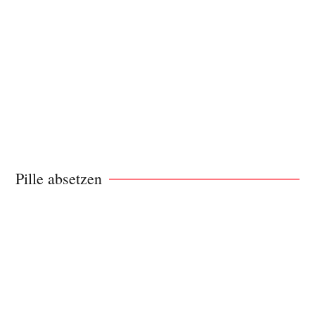
Pille absetzen