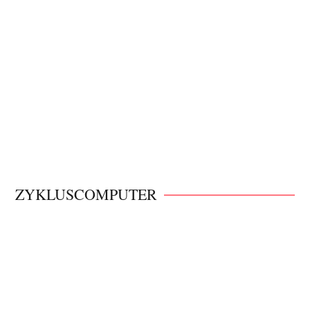
ZYKLUSCOMPUTER