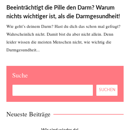
Beeinträchtigt die Pille den Darm? Warum
nichts wichtiger ist, als die Darmgesundheit!
Wie geht’s deinem Darm? Hast du dich das schon mal gefragt?
Wahrscheinlich nicht. Damit bist du aber nicht allein. Denn
leider wissen die meisten Menschen nicht, wie wichtig die
Darmgesundheit...
Suche
Neueste Beiträge