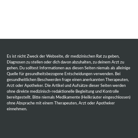
Es ist nicht Zweck der Webseite, dir medizinischen Rat zu geben,
Diagnosen zu stellen oder dich davon abzuhalten, zu deinem Arzt zu
gehen. Du solltest Informationen aus diesen Seiten niemals als alleinige
Quelle für gesundheitsbezogene Entscheidungen verwenden. Bei
gesundheitlichen Beschwerden frage einen anerkannten Therapeuten,
Arzt oder Apotheker. Die Artikel und Aufsätze dieser Seiten werden
ohne direkte medizinisch-redaktionelle Begleitung und Kontrolle
bereitgestellt. Bitte niemals Medikamente (Heilkräuter eingeschlossen)
ohne Absprache mit einem Therapeuten, Arzt oder Apotheker
einnehmen.